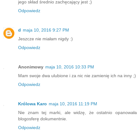
jego skład średnio zachęcający jest ;)
Odpowiedz
d
maja 10, 2016 9:27 PM
Jeszcze nie miałam nigdy :)
Odpowiedz
Anonimowy
maja 10, 2016 10:33 PM
Mam swoje dwa ulubione i za nic nie zamienię ich na inny ;)
Odpowiedz
Królowa Karo
maja 10, 2016 11:19 PM
Nie znam tej marki, ale widzę, że ostatnio opanowała
blogosferę dokumentnie.
Odpowiedz