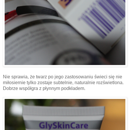
Nie sprawia, że twarz po jego zastosowaniu świeci się nie
miłosiernie tylko zostaje subtelnie, naturalnie rozświetlona.
Dobrze współgra z płynnym podkładem.