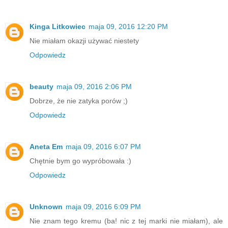
Kinga Litkowiec
maja 09, 2016 12:20 PM
Nie miałam okazji używać niestety
Odpowiedz
beauty
maja 09, 2016 2:06 PM
Dobrze, że nie zatyka porów ;)
Odpowiedz
Aneta Em
maja 09, 2016 6:07 PM
Chętnie bym go wypróbowała :)
Odpowiedz
Unknown
maja 09, 2016 6:09 PM
Nie znam tego kremu (ba! nic z tej marki nie miałam), ale