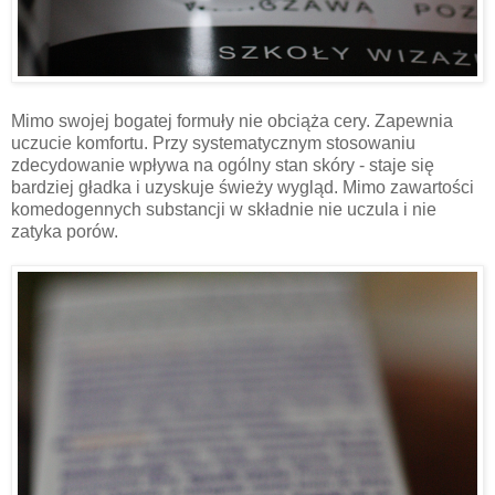
Mimo swojej bogatej formuły nie obciąża cery. Zapewnia
uczucie komfortu. Przy systematycznym stosowaniu
zdecydowanie wpływa na ogólny stan skóry - staje się
bardziej gładka i uzyskuje świeży wygląd. Mimo zawartości
komedogennych substancji w składnie nie uczula i nie
zatyka porów.