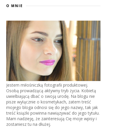
O MNIE
Jestem miłośniczką fotografii produktowej.
Osobą prowadzącą aktywny tryb życia. Kobietą
uwielbiającą dbać o swoją urodę. Na blogu nie
pisze wyłącznie o kosmetykach, zatem treść
mojego bloga odnosi się do jego nazwy, tak jak
treść książki powinna nawiązywać do jego tytułu.
Mam nadzieję, że zainteresują Cię moje wpisy i
zostaniesz tu na dłużej.