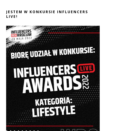
JESTEM W KONKURSIE INFLUENCERS
LIVE!