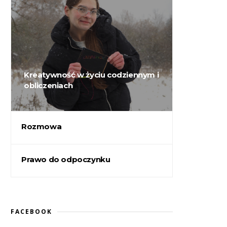
Kreatywność w życiu codziennym i
obliczeniach
Rozmowa
Prawo do odpoczynku
FACEBOOK