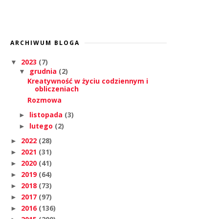
ARCHIWUM BLOGA
2023
(7)
▼
grudnia
(2)
▼
Kreatywność w życiu codziennym i
obliczeniach
Rozmowa
listopada
(3)
►
lutego
(2)
►
2022
(28)
►
2021
(31)
►
2020
(41)
►
2019
(64)
►
2018
(73)
►
2017
(97)
►
2016
(136)
►