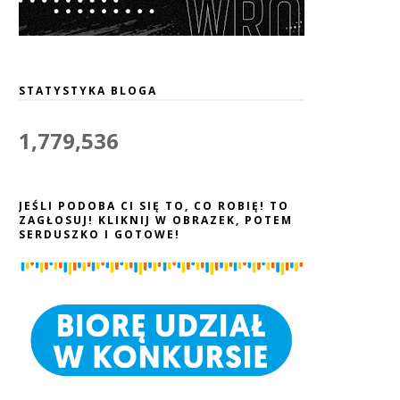
STATYSTYKA BLOGA
1,779,536
JEŚLI PODOBA CI SIĘ TO, CO ROBIĘ! TO
ZAGŁOSUJ! KLIKNIJ W OBRAZEK, POTEM
SERDUSZKO I GOTOWE!