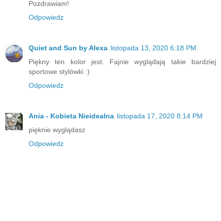
Pozdrawiam!
Odpowiedz
Quiet and Sun by Alexa
listopada 13, 2020 6:18 PM
Piękny ten kolor jest. Fajnie wyglądają takie bardziej
sportowe stylówki :)
Odpowiedz
Ania - Kobieta Nieidealna
listopada 17, 2020 8:14 PM
pięknie wyglądasz
Odpowiedz