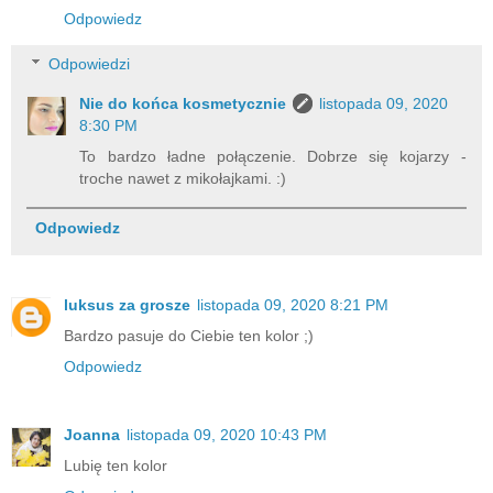
Odpowiedz
Odpowiedzi
Nie do końca kosmetycznie
listopada 09, 2020
8:30 PM
To bardzo ładne połączenie. Dobrze się kojarzy -
troche nawet z mikołajkami. :)
Odpowiedz
luksus za grosze
listopada 09, 2020 8:21 PM
Bardzo pasuje do Ciebie ten kolor ;)
Odpowiedz
Joanna
listopada 09, 2020 10:43 PM
Lubię ten kolor