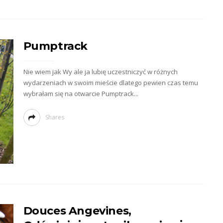
Pumptrack
Nie wiem jak Wy ale ja lubię uczestniczyć w różnych
wydarzeniach w swoim mieście dlatego pewien czas temu
wybrałam się na otwarcie Pumptrack...
Shares
Douces Angevines,