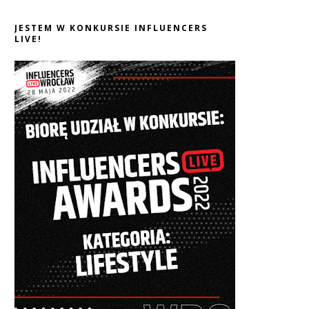
JESTEM W KONKURSIE INFLUENCERS
LIVE!