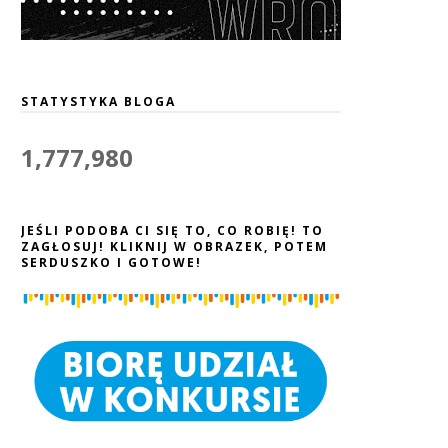
STATYSTYKA BLOGA
1,777,980
JEŚLI PODOBA CI SIĘ TO, CO ROBIĘ! TO
ZAGŁOSUJ! KLIKNIJ W OBRAZEK, POTEM
SERDUSZKO I GOTOWE!