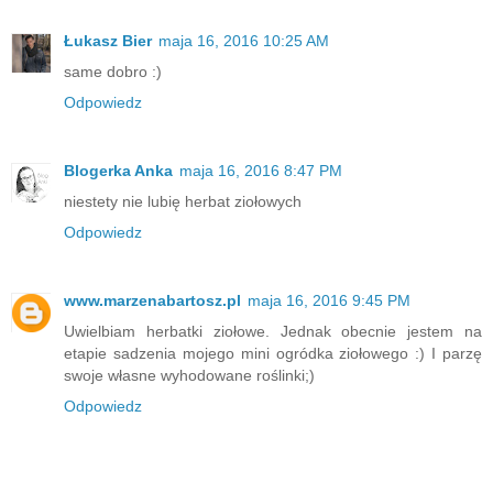
Łukasz Bier
maja 16, 2016 10:25 AM
same dobro :)
Odpowiedz
Blogerka Anka
maja 16, 2016 8:47 PM
niestety nie lubię herbat ziołowych
Odpowiedz
www.marzenabartosz.pl
maja 16, 2016 9:45 PM
Uwielbiam herbatki ziołowe. Jednak obecnie jestem na
etapie sadzenia mojego mini ogródka ziołowego :) I parzę
swoje własne wyhodowane roślinki;)
Odpowiedz