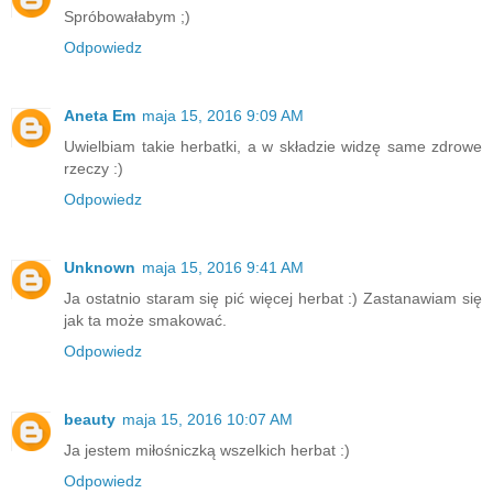
Spróbowałabym ;)
Odpowiedz
Aneta Em
maja 15, 2016 9:09 AM
Uwielbiam takie herbatki, a w składzie widzę same zdrowe
rzeczy :)
Odpowiedz
Unknown
maja 15, 2016 9:41 AM
Ja ostatnio staram się pić więcej herbat :) Zastanawiam się
jak ta może smakować.
Odpowiedz
beauty
maja 15, 2016 10:07 AM
Ja jestem miłośniczką wszelkich herbat :)
Odpowiedz