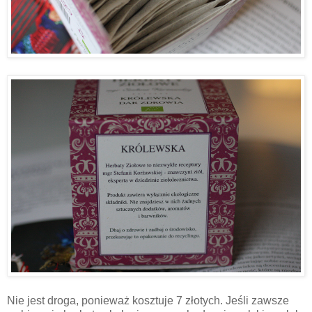
Nie jest droga, ponieważ kosztuje 7 złotych. Jeśli zawsze