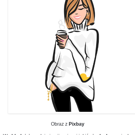
Obraz z
Pixbay