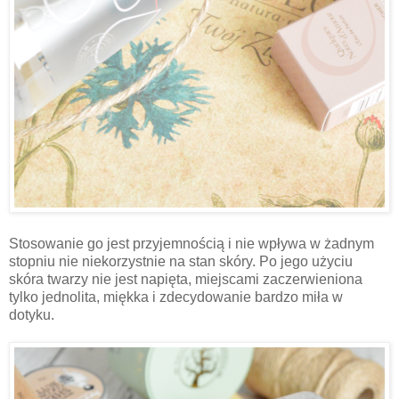
Stosowanie go jest przyjemnością i nie wpływa w żadnym
stopniu nie niekorzystnie na stan skóry. Po jego użyciu
skóra twarzy nie jest napięta, miejscami zaczerwieniona
tylko jednolita, miękka i zdecydowanie bardzo miła w
dotyku.