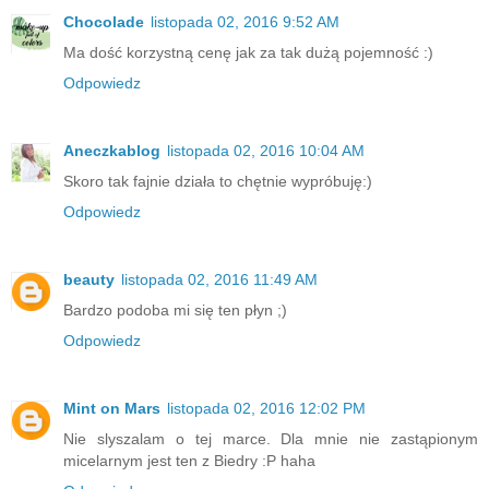
Chocolade
listopada 02, 2016 9:52 AM
Ma dość korzystną cenę jak za tak dużą pojemność :)
Odpowiedz
Aneczkablog
listopada 02, 2016 10:04 AM
Skoro tak fajnie działa to chętnie wypróbuję:)
Odpowiedz
beauty
listopada 02, 2016 11:49 AM
Bardzo podoba mi się ten płyn ;)
Odpowiedz
Mint on Mars
listopada 02, 2016 12:02 PM
Nie slyszalam o tej marce. Dla mnie nie zastąpionym
micelarnym jest ten z Biedry :P haha