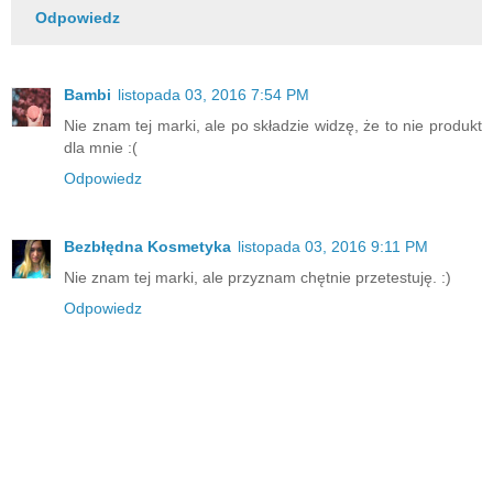
Odpowiedz
Bambi
listopada 03, 2016 7:54 PM
Nie znam tej marki, ale po składzie widzę, że to nie produkt
dla mnie :(
Odpowiedz
Bezbłędna Kosmetyka
listopada 03, 2016 9:11 PM
Nie znam tej marki, ale przyznam chętnie przetestuję. :)
Odpowiedz