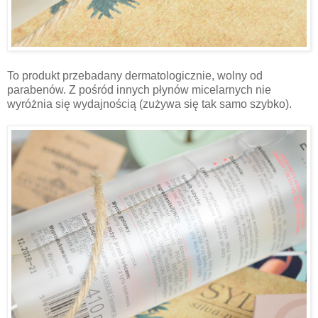
To produkt przebadany dermatologicznie, wolny od
parabenów. Z pośród innych płynów micelarnych nie
wyróżnia się wydajnością (zużywa się tak samo szybko).