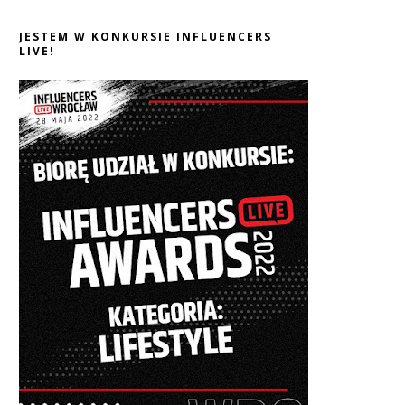
JESTEM W KONKURSIE INFLUENCERS
LIVE!