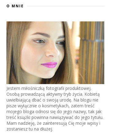
O MNIE
Jestem miłośniczką fotografii produktowej.
Osobą prowadzącą aktywny tryb życia. Kobietą
uwielbiającą dbać o swoją urodę. Na blogu nie
pisze wyłącznie o kosmetykach, zatem treść
mojego bloga odnosi się do jego nazwy, tak jak
treść książki powinna nawiązywać do jego tytułu.
Mam nadzieję, że zainteresują Cię moje wpisy i
zostaniesz tu na dłużej.