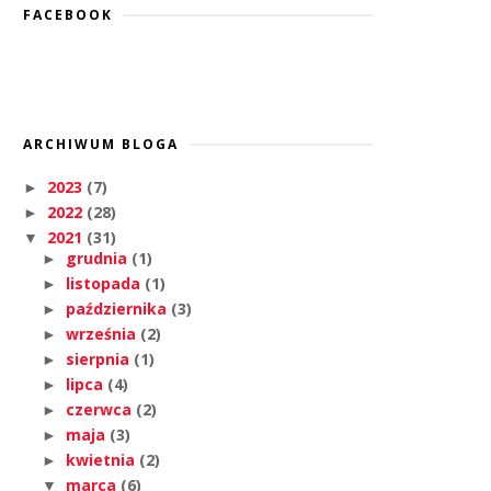
FACEBOOK
ARCHIWUM BLOGA
2023
(7)
►
2022
(28)
►
2021
(31)
▼
grudnia
(1)
►
listopada
(1)
►
października
(3)
►
września
(2)
►
sierpnia
(1)
►
lipca
(4)
►
czerwca
(2)
►
maja
(3)
►
kwietnia
(2)
►
marca
(6)
▼