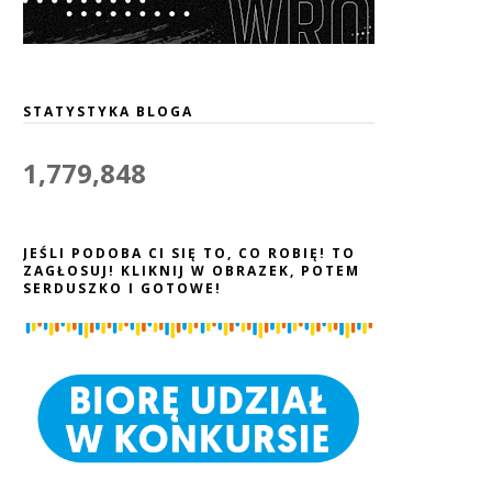
STATYSTYKA BLOGA
1,779,848
JEŚLI PODOBA CI SIĘ TO, CO ROBIĘ! TO
ZAGŁOSUJ! KLIKNIJ W OBRAZEK, POTEM
SERDUSZKO I GOTOWE!