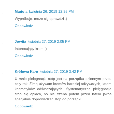
Mariola
kwietnia 26, 2019 12:35 PM
Wypróbuję, może się sprawdzi :)
Odpowiedz
Jowita
kwietnia 27, 2019 2:05 PM
Interesujący krem :)
Odpowiedz
Królowa Karo
kwietnia 27, 2019 3:42 PM
U mnie pielęgnacja stóp jest na porządku dziennym przez
cały rok. Zimą używam kremów bardziej odżywczych, latem
kosmetyków odświeżających. Systematyczna pielęgnacja
stóp się opłaca, bo nie trzeba potem przed latem jakoś
specjalnie doprowadzać stóp do porządku.
Odpowiedz