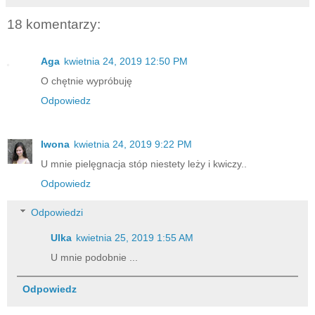
18 komentarzy:
Aga
kwietnia 24, 2019 12:50 PM
O chętnie wypróbuję
Odpowiedz
Iwona
kwietnia 24, 2019 9:22 PM
U mnie pielęgnacja stóp niestety leży i kwiczy..
Odpowiedz
Odpowiedzi
Ulka
kwietnia 25, 2019 1:55 AM
U mnie podobnie ...
Odpowiedz