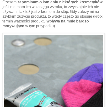
Czasem
zapominam o istnieniu niektórych kosmetyków
,
jeśli nie mam ich w zasięgu wzroku, to zwyczajnie ich nie
używam i tak też jest z kremem do stóp. Gdy zależy mi na
szybkim zużyciu produktu, to wtedy często go stosuje (krótki
termin ważności produktu
wpływa na mnie bardzo
motywująco
w tym przypadku).