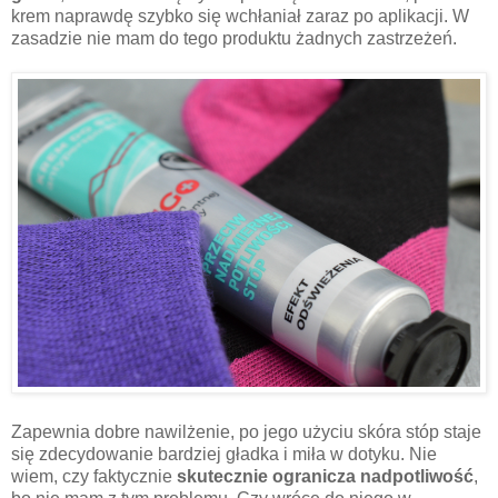
krem naprawdę szybko się wchłaniał zaraz po aplikacji. W
zasadzie nie mam do tego produktu żadnych zastrzeżeń.
Zapewnia dobre nawilżenie, po jego użyciu skóra stóp staje
się zdecydowanie bardziej gładka i miła w dotyku. Nie
wiem, czy faktycznie
skutecznie ogranicza nadpotliwość
,