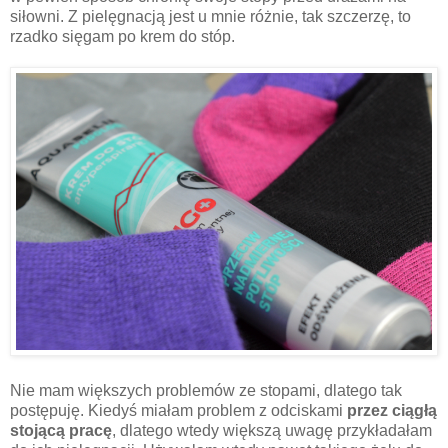
siłowni. Z pielęgnacją jest u mnie różnie, tak szczerzę, to
rzadko sięgam po krem do stóp.
Nie mam większych problemów ze stopami, dlatego tak
postępuję. Kiedyś miałam problem z odciskami
przez ciągłą
stojącą pracę
, dlatego wtedy większą uwagę przykładałam