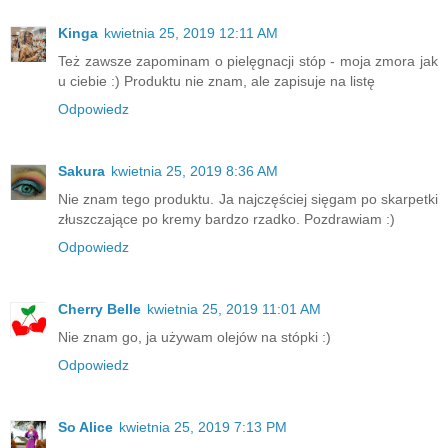
Kinga
kwietnia 25, 2019 12:11 AM
Też zawsze zapominam o pielęgnacji stóp - moja zmora jak
u ciebie :) Produktu nie znam, ale zapisuje na listę
Odpowiedz
Sakura
kwietnia 25, 2019 8:36 AM
Nie znam tego produktu. Ja najczęściej sięgam po skarpetki
złuszczające po kremy bardzo rzadko. Pozdrawiam :)
Odpowiedz
Cherry Belle
kwietnia 25, 2019 11:01 AM
Nie znam go, ja używam olejów na stópki :)
Odpowiedz
So Alice
kwietnia 25, 2019 7:13 PM