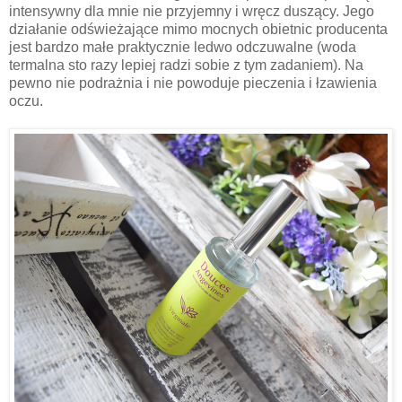
intensywny dla mnie nie przyjemny i wręcz duszący. Jego
działanie odświeżające mimo mocnych obietnic producenta
jest bardzo małe praktycznie ledwo odczuwalne (woda
termalna sto razy lepiej radzi sobie z tym zadaniem). Na
pewno nie podrażnia i nie powoduje pieczenia i łzawienia
oczu.