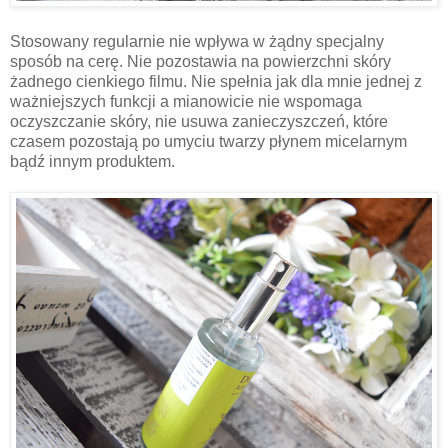
Stosowany regularnie nie wpływa w żądny specjalny
sposób na cerę. Nie pozostawia na powierzchni skóry
żadnego cienkiego filmu. Nie spełnia jak dla mnie jednej z
ważniejszych funkcji a mianowicie nie wspomaga
oczyszczanie skóry, nie usuwa zanieczyszczeń, które
czasem pozostają po umyciu twarzy płynem micelarnym
bądź innym produktem.