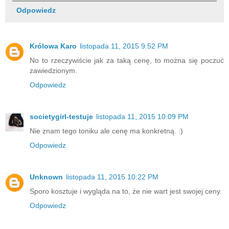
Odpowiedz
Królowa Karo
listopada 11, 2015 9:52 PM
No to rzeczywiście jak za taką cenę, to można się poczuć
zawiedzionym.
Odpowiedz
societygirl-testuje
listopada 11, 2015 10:09 PM
Nie znam tego toniku ale cenę ma konkretną. :)
Odpowiedz
Unknown
listopada 11, 2015 10:22 PM
Sporo kosztuje i wygląda na to, że nie wart jest swojej ceny.
Odpowiedz