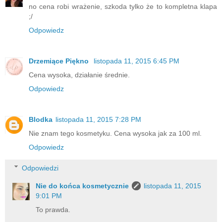
no cena robi wrażenie, szkoda tylko że to kompletna klapa
;/
Odpowiedz
Drzemiące Piękno
listopada 11, 2015 6:45 PM
Cena wysoka, działanie średnie.
Odpowiedz
Blodka
listopada 11, 2015 7:28 PM
Nie znam tego kosmetyku. Cena wysoka jak za 100 ml.
Odpowiedz
Odpowiedzi
Nie do końca kosmetycznie
listopada 11, 2015
9:01 PM
To prawda.