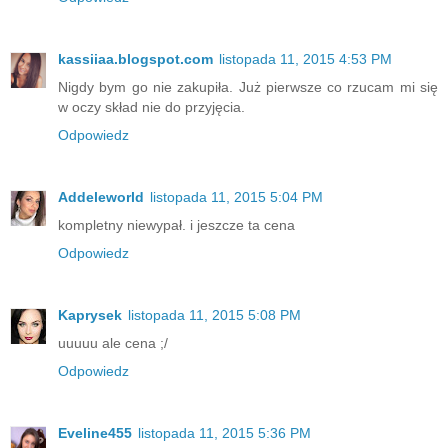
kassiiaa.blogspot.com
listopada 11, 2015 4:53 PM
Nigdy bym go nie zakupiła. Już pierwsze co rzucam mi się
w oczy skład nie do przyjęcia.
Odpowiedz
Addeleworld
listopada 11, 2015 5:04 PM
kompletny niewypał. i jeszcze ta cena
Odpowiedz
Kaprysek
listopada 11, 2015 5:08 PM
uuuuu ale cena ;/
Odpowiedz
Eveline455
listopada 11, 2015 5:36 PM