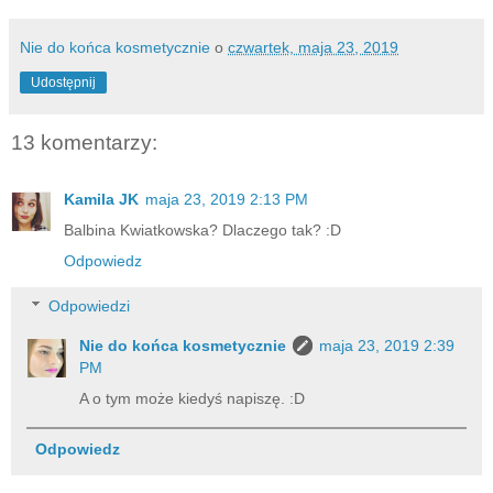
Nie do końca kosmetycznie
o
czwartek, maja 23, 2019
Udostępnij
13 komentarzy:
Kamila JK
maja 23, 2019 2:13 PM
Balbina Kwiatkowska? Dlaczego tak? :D
Odpowiedz
Odpowiedzi
Nie do końca kosmetycznie
maja 23, 2019 2:39
PM
A o tym może kiedyś napiszę. :D
Odpowiedz