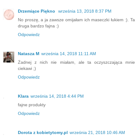
Drzemiące Piękno
września 13, 2018 8:37 PM
No proszę, a ja zawsze omijałam ich maseczki łukiem :). Ta
druga bardzo fajna :)
Odpowiedz
Natasza M
września 14, 2018 11:11 AM
Żadnej z nich nie miałam, ale ta oczyszczająca mnie
ciekawi ;)
Odpowiedz
Klara
września 14, 2018 4:44 PM
fajne produkty
Odpowiedz
Dorota z kobietytomy.pl
września 21, 2018 10:46 AM