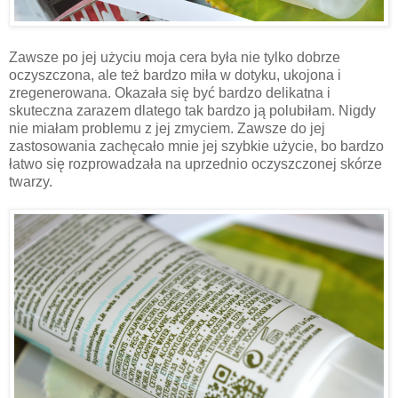
Zawsze po jej użyciu moja cera była nie tylko dobrze
oczyszczona, ale też bardzo miła w dotyku, ukojona i
zregenerowana. Okazała się być bardzo delikatna i
skuteczna zarazem dlatego tak bardzo ją polubiłam. Nigdy
nie miałam problemu z jej zmyciem. Zawsze do jej
zastosowania zachęcało mnie jej szybkie użycie, bo bardzo
łatwo się rozprowadzała na uprzednio oczyszczonej skórze
twarzy.