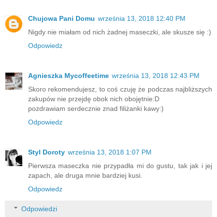
Chujowa Pani Domu
września 13, 2018 12:40 PM
Nigdy nie miałam od nich żadnej maseczki, ale skusze się :)
Odpowiedz
Agnieszka Mycoffeetime
września 13, 2018 12:43 PM
Skoro rekomendujesz, to coś czuję że podczas najbliższych
zakupów nie przejdę obok nich obojętnie:D
pozdrawiam serdecznie znad filiżanki kawy:)
Odpowiedz
Styl Doroty
września 13, 2018 1:07 PM
Pierwsza maseczka nie przypadła mi do gustu, tak jak i jej
zapach, ale druga mnie bardziej kusi.
Odpowiedz
Odpowiedzi