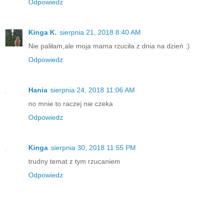
Odpowiedz
Kinga K.
sierpnia 21, 2018 8:40 AM
Nie paliłam,ale moja mama rzuciła z dnia na dzień :)
Odpowiedz
Hania
sierpnia 24, 2018 11:06 AM
no mnie to raczej nie czeka
Odpowiedz
Kinga
sierpnia 30, 2018 11:55 PM
trudny temat z tym rzucaniem
Odpowiedz