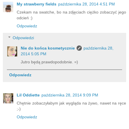
My strawberry fields
października 28, 2014 4:51 PM
Czekam na swatche, bo na zdjęciach ciężko zobaczyć jego
odcień :)
Odpowiedz
Odpowiedzi
Nie do końca kosmetycznie
października 28,
2014 5:05 PM
Jutro będą prawdopodobnie. =)
Odpowiedz
Lil Oddiette
października 28, 2014 9:09 PM
Chętnie zobaczyłabym jak wygląda na żywo, nawet na ręce
;-)
Odpowiedz