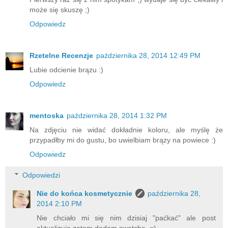
może się skuszę ;)
Odpowiedz
Rzetelne Recenzje
października 28, 2014 12:49 PM
Lubie odcienie brązu :)
Odpowiedz
mentoska
października 28, 2014 1:32 PM
Na zdjęciu nie widać dokładnie koloru, ale myślę że
przypadłby mi do gustu, bo uwielbiam brązy na powiece :)
Odpowiedz
Odpowiedzi
Nie do końca kosmetycznie
października 28,
2014 2:10 PM
Nie chciało mi się nim dzisiaj "paćkać" ale post