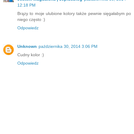
12:18 PM
Brązy to moje ulubione kolory także pewnie sięgałabym po
niego często :)
Odpowiedz
Unknown
października 30, 2014 3:06 PM
Cudny kolor :)
Odpowiedz