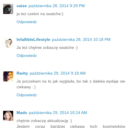
caise
października 28, 2014 9:29 PM
ja też czekm na swatche:)
Odpowiedz
InfallibleLifestyle
października 28, 2014 10:18 PM
Ja też chętnie zobaczę swatche :)
Odpowiedz
Rarity
października 29, 2014 9:18 AM
Ja poczekam na to jak wyglada, bo tak z daleka wydaje sie
ciekawy : )
Odpowiedz
Mads
października 29, 2014 10:24 AM
chętnie zobaczę aktualizację :)
Jestem coraz bardziej ciekawa tych kosmetyków