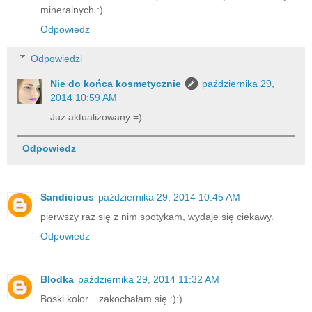
mineralnych :)
Odpowiedz
Odpowiedzi
Nie do końca kosmetycznie
października 29,
2014 10:59 AM
Już aktualizowany =)
Odpowiedz
Sandicious
października 29, 2014 10:45 AM
pierwszy raz się z nim spotykam, wydaje się ciekawy.
Odpowiedz
Blodka
października 29, 2014 11:32 AM
Boski kolor... zakochałam się :):)