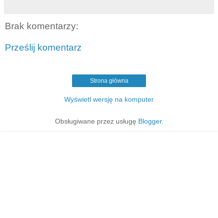
Brak komentarzy:
Prześlij komentarz
Strona główna
Wyświetl wersję na komputer
Obsługiwane przez usługę
Blogger
.