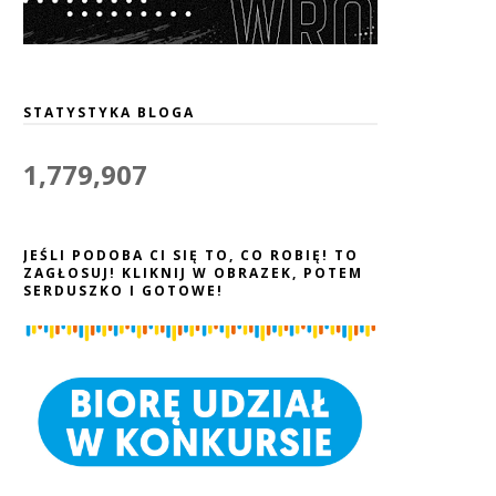
STATYSTYKA BLOGA
1,779,907
JEŚLI PODOBA CI SIĘ TO, CO ROBIĘ! TO
ZAGŁOSUJ! KLIKNIJ W OBRAZEK, POTEM
SERDUSZKO I GOTOWE!