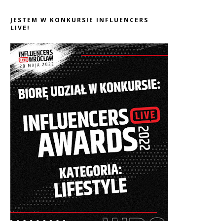
JESTEM W KONKURSIE INFLUENCERS
LIVE!