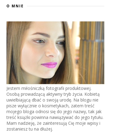
O MNIE
Jestem miłośniczką fotografii produktowej.
Osobą prowadzącą aktywny tryb życia. Kobietą
uwielbiającą dbać o swoją urodę. Na blogu nie
pisze wyłącznie o kosmetykach, zatem treść
mojego bloga odnosi się do jego nazwy, tak jak
treść książki powinna nawiązywać do jego tytułu.
Mam nadzieję, że zainteresują Cię moje wpisy i
zostaniesz tu na dłużej.