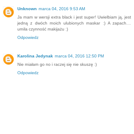
Unknown
marca 04, 2016 9:53 AM
Ja mam w wersji extra black i jest super! Uwielbiam ją, jest
jedną z dwóch moich ulubionych maskar :) A zapach....
umila czynność makijażu :)
Odpowiedz
Karolina Jedynak
marca 04, 2016 12:50 PM
Nie miałam go no i raczej się nie skuszę :)
Odpowiedz