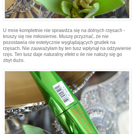
U mnie kompletnie nie sprawdza się na dolnych rzęsach -
kruszy się nie miłosiernie. Muszę przyznać, że nie
pozostawia nie estetycznie wyglądających grudek na
rzęsach. Nie zauważyłam by ten tusz wpłynął na odżywienie
rzęs. Ten tusz daje naturalny efekt o ile nie nałoży się go
zbyt dużo.