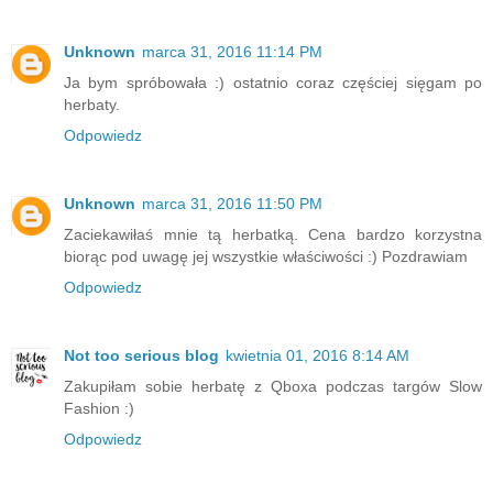
Unknown
marca 31, 2016 11:14 PM
Ja bym spróbowała :) ostatnio coraz częściej sięgam po
herbaty.
Odpowiedz
Unknown
marca 31, 2016 11:50 PM
Zaciekawiłaś mnie tą herbatką. Cena bardzo korzystna
biorąc pod uwagę jej wszystkie właściwości :) Pozdrawiam
Odpowiedz
Not too serious blog
kwietnia 01, 2016 8:14 AM
Zakupiłam sobie herbatę z Qboxa podczas targów Slow
Fashion :)
Odpowiedz