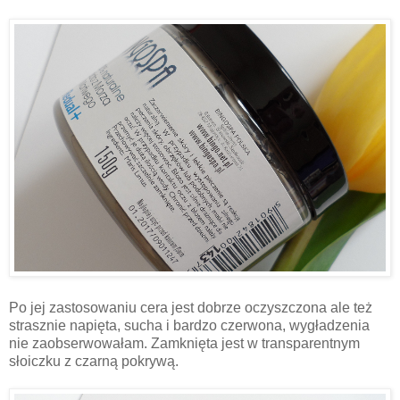
Po jej zastosowaniu cera jest dobrze oczyszczona ale też
strasznie napięta, sucha i bardzo czerwona, wygładzenia
nie zaobserwowałam. Zamknięta jest w transparentnym
słoiczku z czarną pokrywą.