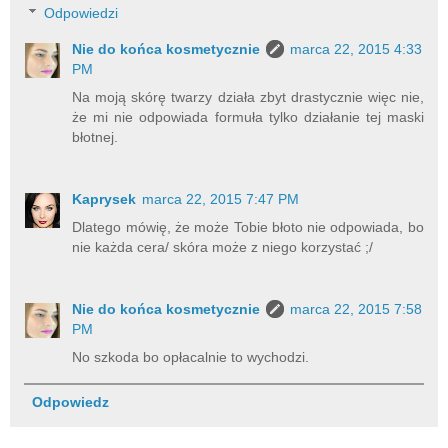
Odpowiedzi
Nie do końca kosmetycznie
marca 22, 2015 4:33
PM
Na moją skórę twarzy działa zbyt drastycznie więc nie,
że mi nie odpowiada formuła tylko działanie tej maski
błotnej.
Kaprysek
marca 22, 2015 7:47 PM
Dlatego mówię, że może Tobie błoto nie odpowiada, bo
nie każda cera/ skóra może z niego korzystać ;/
Nie do końca kosmetycznie
marca 22, 2015 7:58
PM
No szkoda bo opłacalnie to wychodzi.
Odpowiedz