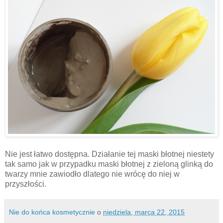
Nie jest łatwo dostępna. Działanie tej maski błotnej niestety
tak samo jak w przypadku maski błotnej z zieloną glinką do
twarzy mnie zawiodło dlatego nie wrócę do niej w
przyszłości.
Nie do końca kosmetycznie
o
niedziela, marca 22, 2015