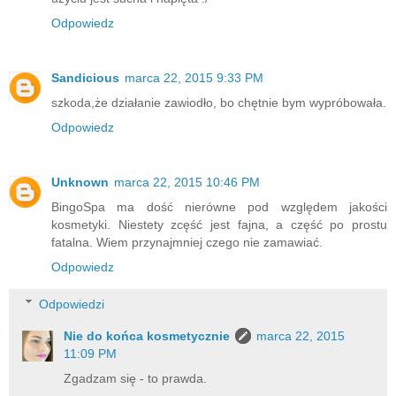
Odpowiedz
Sandicious
marca 22, 2015 9:33 PM
szkoda,że działanie zawiodło, bo chętnie bym wypróbowała.
Odpowiedz
Unknown
marca 22, 2015 10:46 PM
BingoSpa ma dość nierówne pod względem jakości
kosmetyki. Niestety zcęść jest fajna, a część po prostu
fatalna. Wiem przynajmniej czego nie zamawiać.
Odpowiedz
Odpowiedzi
Nie do końca kosmetycznie
marca 22, 2015
11:09 PM
Zgadzam się - to prawda.