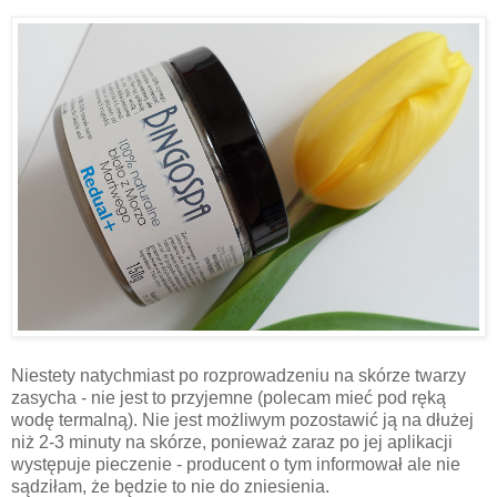
Niestety natychmiast po rozprowadzeniu na skórze twarzy
zasycha - nie jest to przyjemne (polecam mieć pod ręką
wodę termalną). Nie jest możliwym pozostawić ją na dłużej
niż 2-3 minuty na skórze, ponieważ zaraz po jej aplikacji
występuje pieczenie - producent o tym informował ale nie
sądziłam, że będzie to nie do zniesienia.