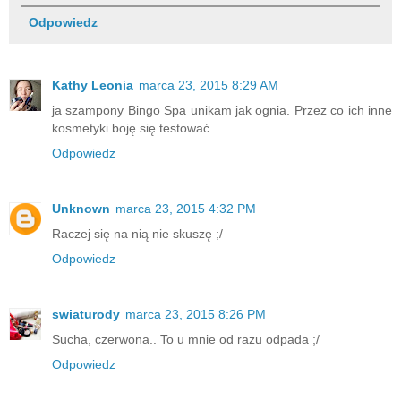
Odpowiedz
Kathy Leonia
marca 23, 2015 8:29 AM
ja szampony Bingo Spa unikam jak ognia. Przez co ich inne
kosmetyki boję się testować...
Odpowiedz
Unknown
marca 23, 2015 4:32 PM
Raczej się na nią nie skuszę ;/
Odpowiedz
swiaturody
marca 23, 2015 8:26 PM
Sucha, czerwona.. To u mnie od razu odpada ;/
Odpowiedz