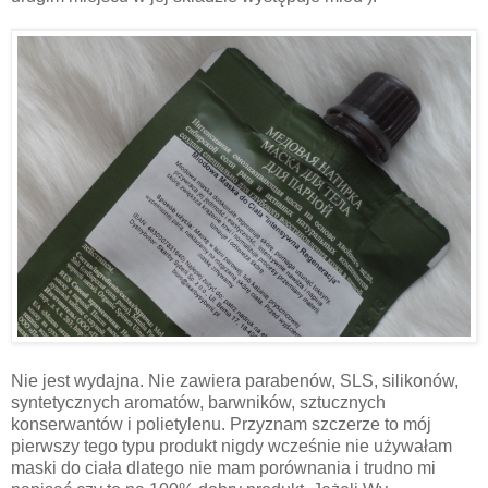
Nie jest wydajna. Nie zawiera parabenów, SLS, silikonów,
syntetycznych aromatów, barwników, sztucznych
konserwantów i polietylenu. Przyznam szczerze to mój
pierwszy tego typu produkt nigdy wcześnie nie używałam
maski do ciała dlatego nie mam porównania i trudno mi