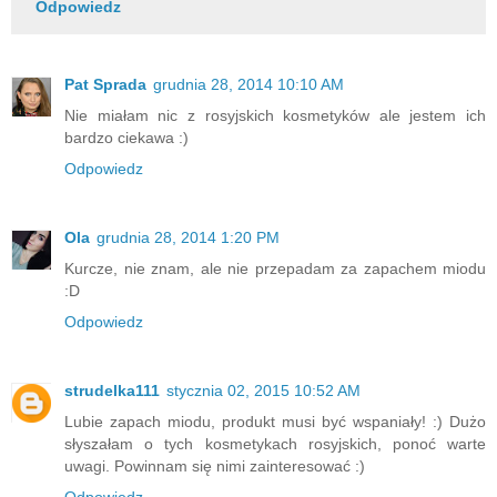
Odpowiedz
Pat Sprada
grudnia 28, 2014 10:10 AM
Nie miałam nic z rosyjskich kosmetyków ale jestem ich
bardzo ciekawa :)
Odpowiedz
Ola
grudnia 28, 2014 1:20 PM
Kurcze, nie znam, ale nie przepadam za zapachem miodu
:D
Odpowiedz
strudelka111
stycznia 02, 2015 10:52 AM
Lubie zapach miodu, produkt musi być wspaniały! :) Dużo
słyszałam o tych kosmetykach rosyjskich, ponoć warte
uwagi. Powinnam się nimi zainteresować :)