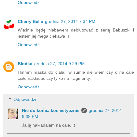
Odpowiedz
Cherry Belle
grudnia 27, 2014 7:34 PM
Właśnie będę niebawem debiutować z serią Babuszki i
jestem jej mega ciekawa :)
Odpowiedz
Blodka
grudnia 27, 2014 9:29 PM
Hmmm maska do ciała.. w sumie nie wiem czy o na całe
ciało nakładać czy tylko na fragmenty.
Odpowiedz
Odpowiedzi
Nie do końca kosmetycznie
grudnia 27, 2014
9:38 PM
Ja ją nakładałam na całe. :)