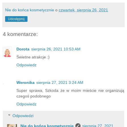
Nie do końca kosmetycznie
o
czwartek, sierpnia 26, 2021
Udostępnij
4 komentarze:
Dorota
sierpnia 26, 2021 10:53 AM
Świetne atrakcje :)
Odpowiedz
Weronika
sierpnia 27, 2021 3:24 AM
Super sprawa, Szkoda że w moim mieście nie organizują
czegoś podobnego
Odpowiedz
Odpowiedzi
Nie do końca kosmetycznie
sierpnia 27, 2021