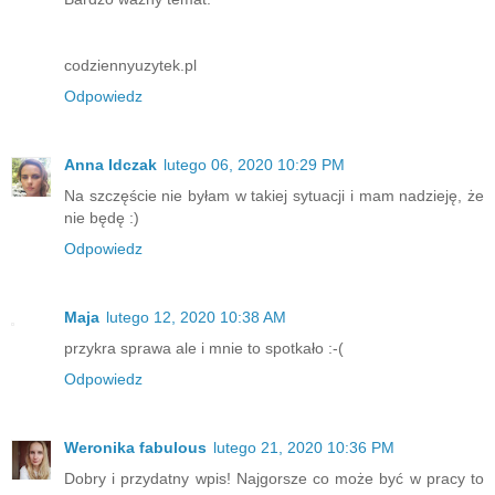
codziennyuzytek.pl
Odpowiedz
Anna Idczak
lutego 06, 2020 10:29 PM
Na szczęście nie byłam w takiej sytuacji i mam nadzieję, że
nie będę :)
Odpowiedz
Maja
lutego 12, 2020 10:38 AM
przykra sprawa ale i mnie to spotkało :-(
Odpowiedz
Weronika fabulous
lutego 21, 2020 10:36 PM
Dobry i przydatny wpis! Najgorsze co może być w pracy to