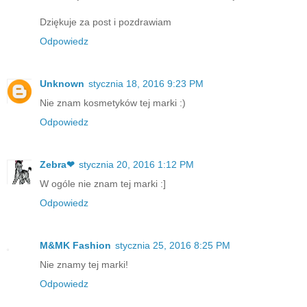
Dziękuje za post i pozdrawiam
Odpowiedz
Unknown
stycznia 18, 2016 9:23 PM
Nie znam kosmetyków tej marki :)
Odpowiedz
Zebra❤
stycznia 20, 2016 1:12 PM
W ogóle nie znam tej marki :]
Odpowiedz
M&MK Fashion
stycznia 25, 2016 8:25 PM
Nie znamy tej marki!
Odpowiedz