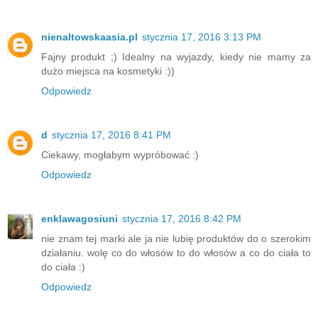
nienaltowskaasia.pl
stycznia 17, 2016 3:13 PM
Fajny produkt ;) Idealny na wyjazdy, kiedy nie mamy za
dużo miejsca na kosmetyki :))
Odpowiedz
d
stycznia 17, 2016 8:41 PM
Ciekawy, mogłabym wypróbować :)
Odpowiedz
enklawagosiuni
stycznia 17, 2016 8:42 PM
nie znam tej marki ale ja nie lubię produktów do o szerokim
działaniu. wolę co do włosów to do włosów a co do ciała to
do ciała :)
Odpowiedz