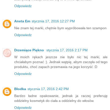
Odpowiedz
Aneta Em
stycznia 17, 2016 12:27 PM
Nie znam tej marki, chętnie bym wypróbowała ten szampon
Odpowiedz
Drzemiące Piękno
stycznia 17, 2016 2:17 PM
W moich rękach jeszcze nie było nic tej marki, ale
chciałabym poznać :). Jednak wątpię, abym zaczęła od tego
produktu, choć zapach przemawia na jego korzyść :D
Odpowiedz
Blodka
stycznia 17, 2016 2:42 PM
Bardzo ładne opakowanie, jednak ja raczej preferuję
oddzielny kosmetyk do ciała a oddzielny do włosów.
Odpowiedz